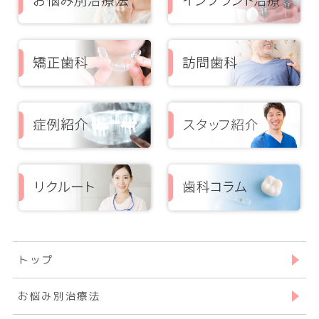
トップ
お悩み別治療法