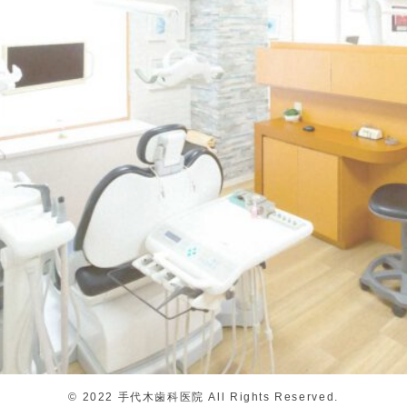
©
2022 手代木歯科医院 All Rights Reserved.