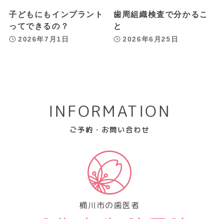
子どもにもインプラント
歯周組織検査で分かるこ
ってできるの？
と
2026年7月1日
2026年6月25日
INFORMATION
ご予約・お問い合わせ
桶川市の歯医者