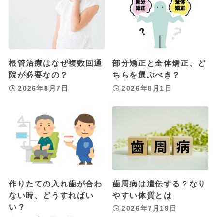
根管治療はなぜ複数回通
部分矯正と全体矯正、ど
院が必要なの？
ちらを選ぶべき？
2026年8月7日
2026年8月1日
作りたての入れ歯が合わ
歯周病は遺伝する？なり
ない時、どうすればい
やすい体質とは
い？
2026年7月19日