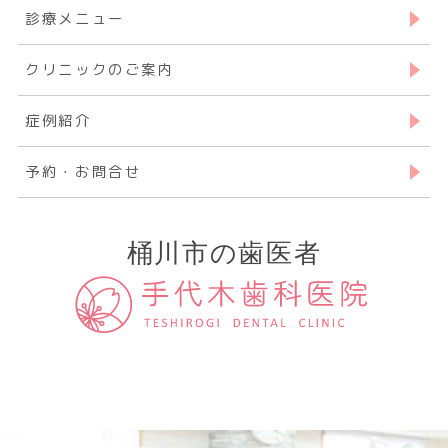
診療メニュー
クリニックのご案内
症例紹介
予約・お問合せ
桶川市の歯医者