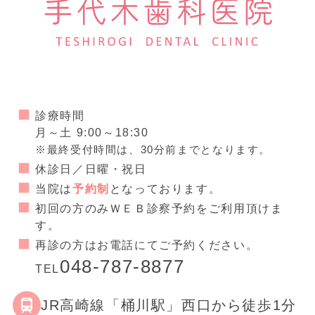
診療時間
月～土 9:00～18:30
※最終受付時間は、30分前までとなります。
休診日／日曜・祝日
当院は
予約制
となっております。
初回の方のみＷＥＢ診察予約をご利用頂けま
す。
再診の方はお電話にてご予約ください。
048-787-8877
TEL
JR高崎線「桶川駅」西口から徒歩1分