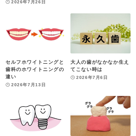
2026年7月26日
セルフホワイトニングと
大人の歯がなかなか生え
歯科のホワイトニングの
てこない時は
違い
2026年7月6日
2026年7月13日