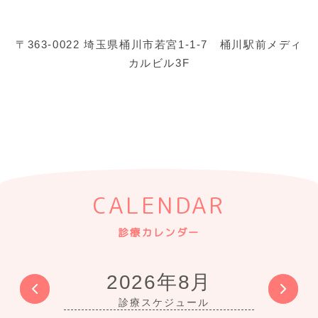
〒363-0022 埼玉県桶川市若宮1-1-7 桶川駅前メディ
カルビル3F
CALENDAR
診療カレンダー
2026年8月