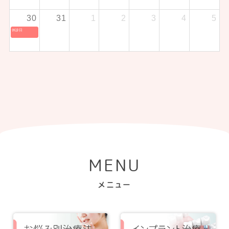
30
31
1
2
3
4
5
休診日
MENU
メニュー