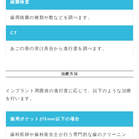
細菌検査
歯周病菌の種類や数などを調べます。
CT
あごの骨の溶け具合から進行度を調べます。
治療方法
インプラント周囲炎の進行度に応じて、以下のような治療
を行います。
歯周ポケットが3mm以下の場合
歯科医師や歯科衛生士が行う専門的な歯のクリーニン