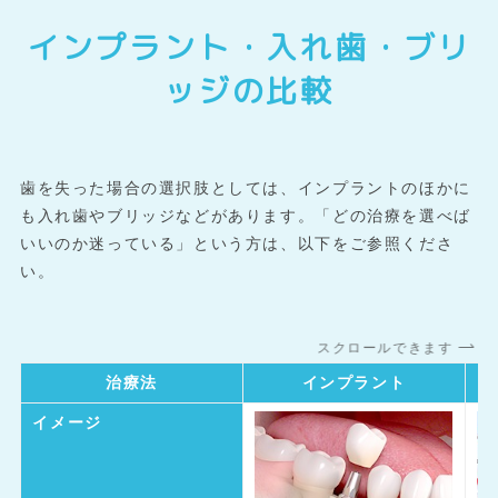
インプラント・入れ歯・ブリ
ッジの比較
歯を失った場合の選択肢としては、インプラントのほかに
も入れ歯やブリッジなどがあります。「どの治療を選べば
いいのか迷っている」という方は、以下をご参照くださ
い。
スクロールできます
治療法
インプラント
イメージ