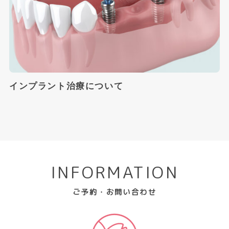
インプラント治療について
INFORMATION
ご予約・お問い合わせ