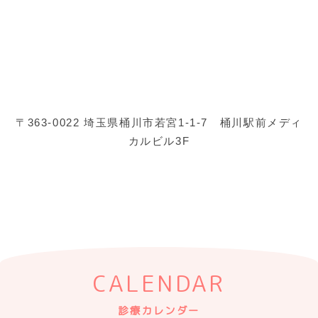
〒363-0022 埼玉県桶川市若宮1-1-7 桶川駅前メディ
カルビル3F
CALENDAR
診療カレンダー