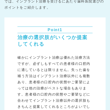
では、インプラント治療を受けるにあたり歯科医院選びの
ポイントをご紹介します。
Point1
治療の選択肢がいくつか提案
してくれる
確かにインプラント治療は優れた治療方法
ですが、必ずしもすべての患者様の口腔内
に適しているとは限りません。失った歯を
補う方法はインプラント治療以外にも複数
あり、患者様の口腔内の状態やご要望によ
っては他の治療がベストな場合もありま
す。患者様の口腔内の状態やご要望などに
合わせてインプラント治療以外の選択肢も
きちんと提案してくれるところがよいでし