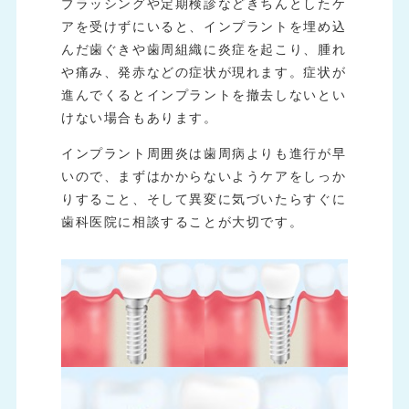
ブラッシングや定期検診などきちんとしたケ
アを受けずにいると、インプラントを埋め込
んだ歯ぐきや歯周組織に炎症を起こり、腫れ
や痛み、発赤などの症状が現れます。症状が
進んでくるとインプラントを撤去しないとい
けない場合もあります。
インプラント周囲炎は歯周病よりも進行が早
いので、まずはかからないようケアをしっか
りすること、そして異変に気づいたらすぐに
歯科医院に相談することが大切です。