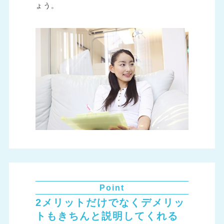
ょう。
Point
2メリットだけでなくデメリッ
トもきちんと説明してくれる