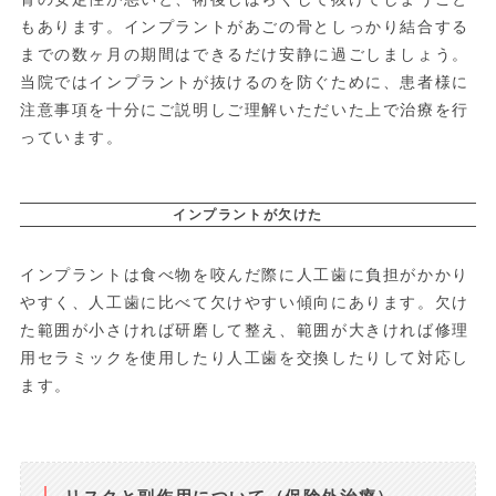
もあります。インプラントがあごの骨としっかり結合する
までの数ヶ月の期間はできるだけ安静に過ごしましょう。
当院ではインプラントが抜けるのを防ぐために、患者様に
注意事項を十分にご説明しご理解いただいた上で治療を行
っています。
インプラントが欠けた
インプラントは食べ物を咬んだ際に人工歯に負担がかかり
やすく、人工歯に比べて欠けやすい傾向にあります。欠け
た範囲が小さければ研磨して整え、範囲が大きければ修理
用セラミックを使用したり人工歯を交換したりして対応し
ます。