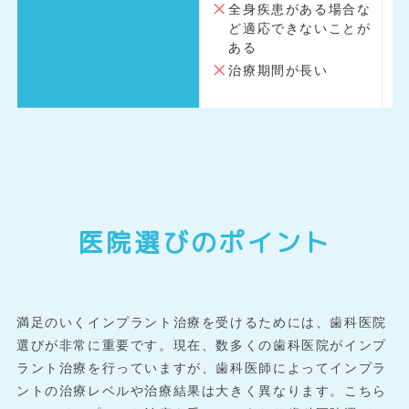
全身疾患がある場合な
ど適応できないことが
ある
治療期間が長い
医院選びのポイント
満足のいくインプラント治療を受けるためには、歯科医院
選びが非常に重要です。現在、数多くの歯科医院がインプ
ラント治療を行っていますが、歯科医師によってインプラ
ントの治療レベルや治療結果は大きく異なります。こちら