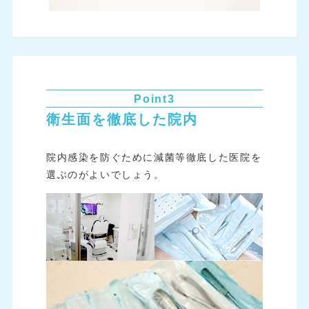
Point3
衛生面を徹底した院内
院内感染を防ぐために減菌等徹底した医院を
選ぶのがよいでしょう。