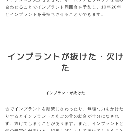
合わせることでインプラント周囲炎を予防し、10年20年
とインプラントを長持ちさせることができます。
インプラントが抜けた・欠け
た
インプラントが抜けた
舌でインプラントを頻繁にさわったり、無理な力をかけた
りするとインプラントとあごの骨の結合が十分になされ
ず、抜けてしまうことがあります。また、インプラントと
骨の安定性が悪いと、術後しばらくして抜けてしまうこと