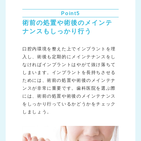
Point5
術前の処置や術後のメインテ
ナンスもしっかり行う
口腔内環境を整えた上でインプラントを埋
入し、術後も定期的にメインテナンスをし
なければインプラントはやがて抜け落ちて
しまいます。インプラントを長持ちさせる
ためには、術前の処置や術後のメインテナ
ンスが非常に重要です。歯科医院を選ぶ際
には、術前の処置や術後のメインテナンス
をしっかり行っているかどうかをチェック
しましょう。