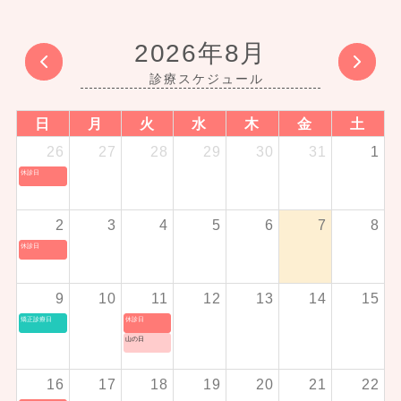
2026年8月
日
月
火
水
木
金
土
26
27
28
29
30
31
1
休診日
2
3
4
5
6
7
8
休診日
9
10
11
12
13
14
15
矯正診療日
休診日
山の日
16
17
18
19
20
21
22