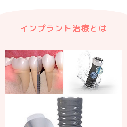
インプラント治療とは