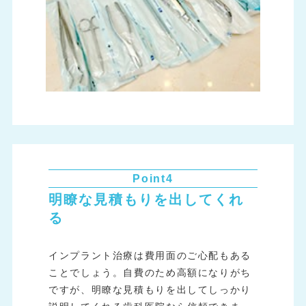
Point4
明瞭な見積もりを出してくれ
る
インプラント治療は費用面のご心配もある
ことでしょう。自費のため高額になりがち
ですが、明瞭な見積もりを出してしっかり