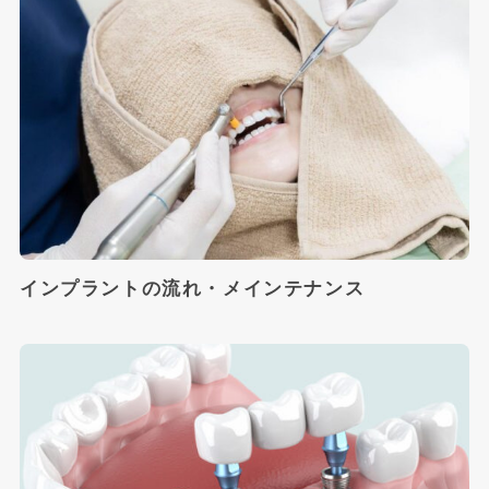
インプラントの流れ・メインテナンス