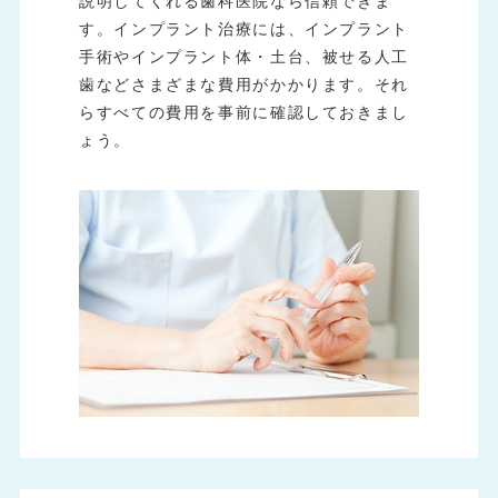
説明してくれる歯科医院なら信頼できま
す。インプラント治療には、インプラント
手術やインプラント体・土台、被せる人工
歯などさまざまな費用がかかります。それ
らすべての費用を事前に確認しておきまし
ょう。