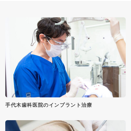
手代木歯科医院のインプラント治療