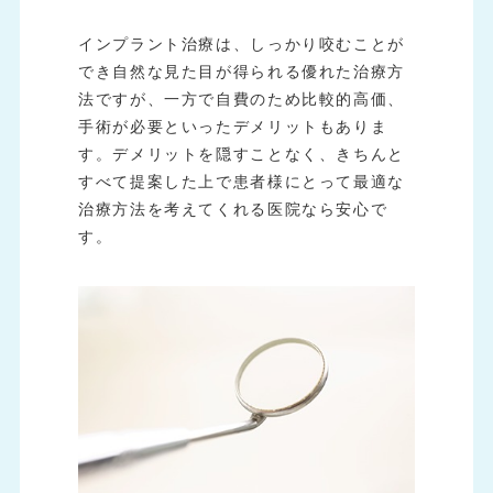
インプラント治療は、しっかり咬むことが
でき自然な見た目が得られる優れた治療方
法ですが、一方で自費のため比較的高価、
手術が必要といったデメリットもありま
す。デメリットを隠すことなく、きちんと
すべて提案した上で患者様にとって最適な
治療方法を考えてくれる医院なら安心で
す。