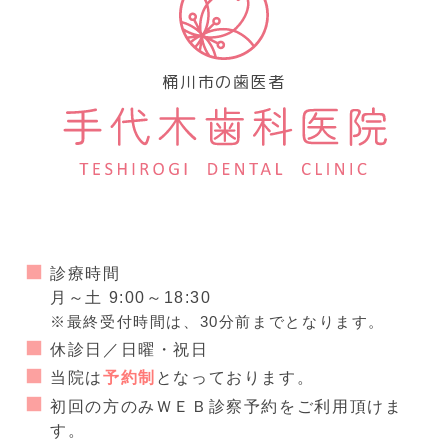
桶川市の歯医者
診療時間
月～土 9:00～18:30
※最終受付時間は、30分前までとなります。
休診日／日曜・祝日
当院は
予約制
となっております。
初回の方のみＷＥＢ診察予約をご利用頂けま
す。