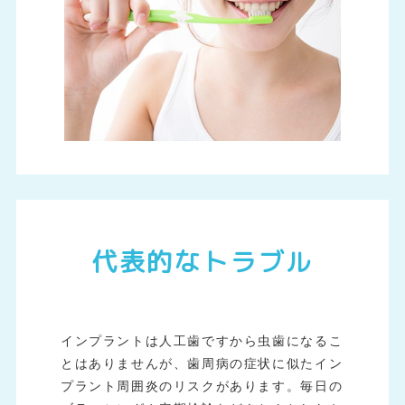
代表的なトラブル
インプラントは人工歯ですから虫歯になるこ
とはありませんが、歯周病の症状に似たイン
プラント周囲炎のリスクがあります。毎日の