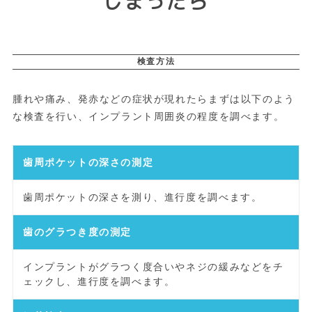
しまったら
検査方法
腫れや痛み、発赤などの症状が現れたらまずは以下のよう
な検査を行い、インプラント周囲炎の程度を調べます。
歯周ポケットの深さの測定
歯周ポケットの深さを測り、進行度を調べます。
歯のグラつき度の測定
インプラントがグラつく度合いやネジの緩みなどをチ
ェックし、進行度を調べます。