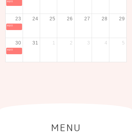
休診日
23
24
25
26
27
28
29
休診日
30
31
1
2
3
4
5
休診日
MENU