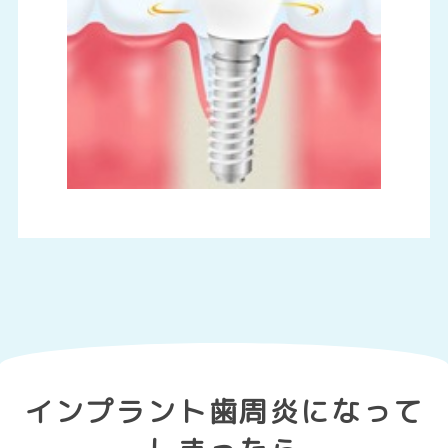
インプラント歯周炎になって