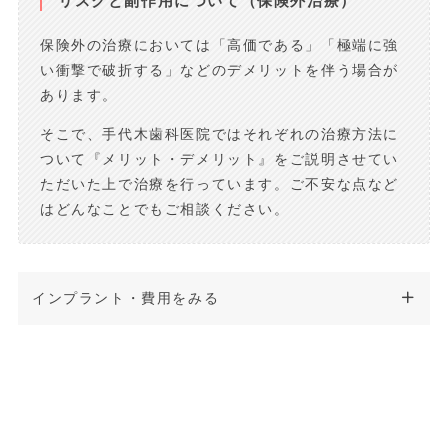
リスクと副作用について（保険外治療）
保険外の治療においては「高価である」「極端に強
い衝撃で破折する」などのデメリットを伴う場合が
あります。
そこで、手代木歯科医院ではそれぞれの治療方法に
ついて『メリット・デメリット』をご説明させてい
ただいた上で治療を行っています。ご不安な点など
はどんなことでもご相談ください。
インプラント・費用をみる