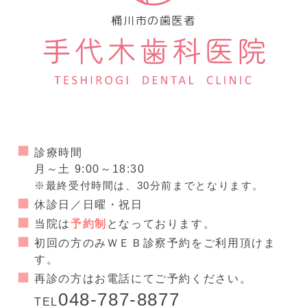
桶川市の歯医者
診療時間
月～土 9:00～18:30
※最終受付時間は、30分前までとなります。
休診日／日曜・祝日
当院は
予約制
となっております。
初回の方のみＷＥＢ診察予約をご利用頂けま
す。
再診の方はお電話にてご予約ください。
048-787-8877
TEL