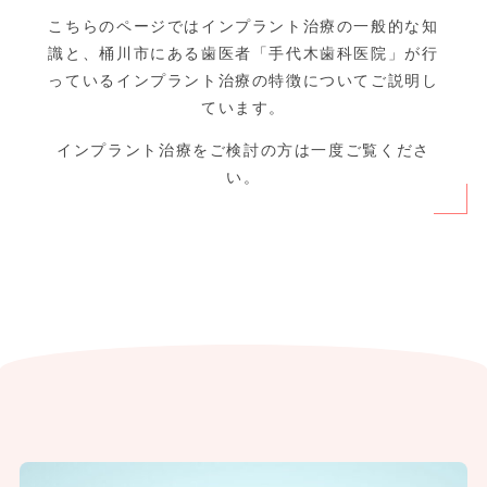
こちらのページではインプラント治療の一般的な知
識と、桶川市にある歯医者「手代木歯科医院」が行
っているインプラント治療の特徴についてご説明し
ています。
インプラント治療をご検討の方は一度ご覧くださ
い。