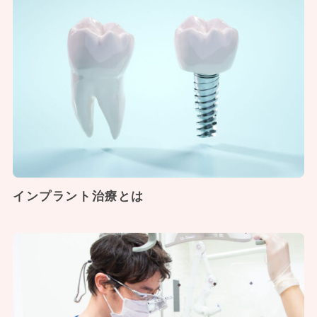
インプラント治療とは