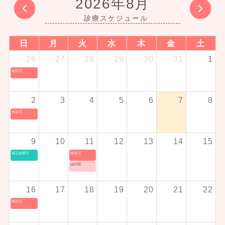
2026年8月
日
月
火
水
木
金
土
26
27
28
29
30
31
1
休診日
2
3
4
5
6
7
8
休診日
9
10
11
12
13
14
15
矯正診療日
休診日
山の日
16
17
18
19
20
21
22
休診日