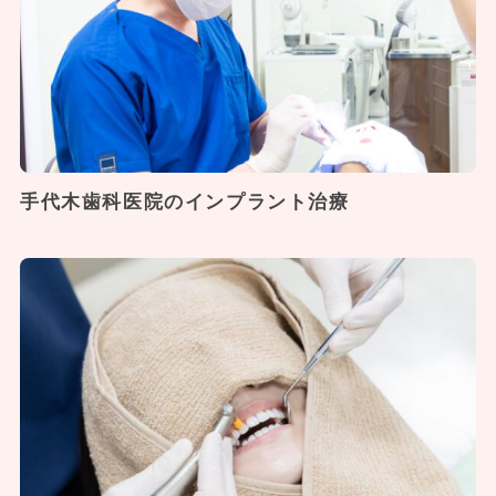
手代木歯科医院のインプラント治療