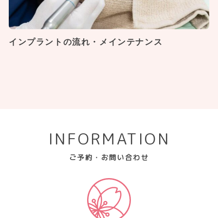
インプラントの流れ・メインテナンス
INFORMATION
ご予約・お問い合わせ