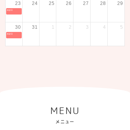
23
24
25
26
27
28
29
休診日
30
31
1
2
3
4
5
休診日
MENU
メニュー