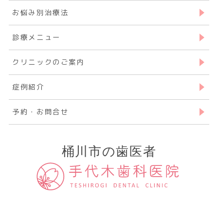
お悩み別治療法
診療メニュー
クリニックのご案内
症例紹介
予約・お問合せ
桶川市の歯医者