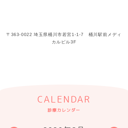
〒363-0022 埼玉県桶川市若宮1-1-7 桶川駅前メディ
カルビル3F
CALENDAR
診療カレンダー