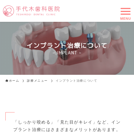
MENU
インプラント治療について
– IMPLANT –
ホーム
診療メニュー
インプラント治療について
「しっかり咬める」「見た目がキレイ」など、イン
プラント治療にはさまざまなメリットがあります。