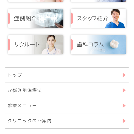
トップ
お悩み別治療法
診療メニュー
クリニックのご案内