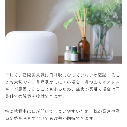
そして、普段無意識に口呼吸になっていないか確認するこ
とも大切です。鼻呼吸がしにくい場合、鼻づまりやアレル
ギーが原因であることもあるため、症状が長引く場合は耳
鼻科での診察も検討できます。
特に就寝中は口が開いてしまいやすいため、枕の高さや寝
る姿勢を見直すだけでも改善が期待できます。