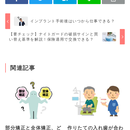
インプラント手術後はいつから仕事できる？
【要チェック】ナイトガードの破損サインと買
い替え基準を解説！保険適用で交換できる？
関連記事
部分矯正と全体矯正、ど
作りたての入れ歯が合わ