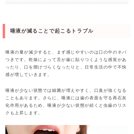
唾液が減ることで起こるトラブル
唾液の量が減少すると、まず感じやすいのは口の中のネバ
つきです。乾燥によって舌が歯に貼りつくような感覚があ
ったり、口を開けづらくなったりと、日常生活の中で不快
感が増していきます。
唾液が少ない状態では細菌が増えやすく、口臭が強くなる
こともあります。さらに、唾液には歯の表面を守る再石灰
化作用があるため、唾液が少ない状態が続くと虫歯のリス
クも上昇します。