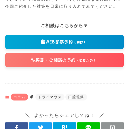
今回ご紹介した対策を日常に取り入れてみてください。
ご相談はこちらから🔽
WEB診察予約
（初診）
再診・ご相談の予約
（初診以外）
コラム
ドライマウス
口腔乾燥
よかったらシェアしてね！