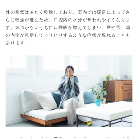
外の空気は冷たく乾燥しており、室内では暖房によってさ
らに乾燥が進むため、口腔内の水分が奪われやすくなりま
す。気づかないうちに口呼吸が増えてしまい、唇や舌、頬
の内側が乾燥してヒリヒリするような症状が現れることも
あります。