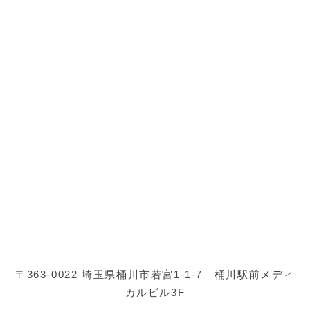
〒363-0022 埼玉県桶川市若宮1-1-7 桶川駅前メディ
カルビル3F