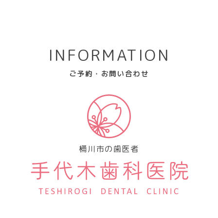
INFORMATION
ご予約・お問い合わせ
桶川市の歯医者