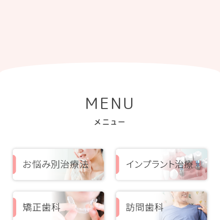
MENU
メニュー