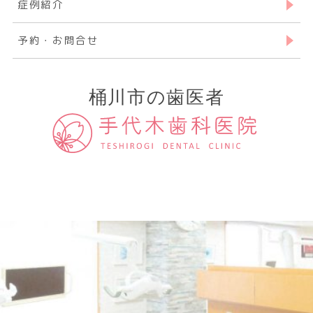
症例紹介
予約・お問合せ
桶川市の歯医者