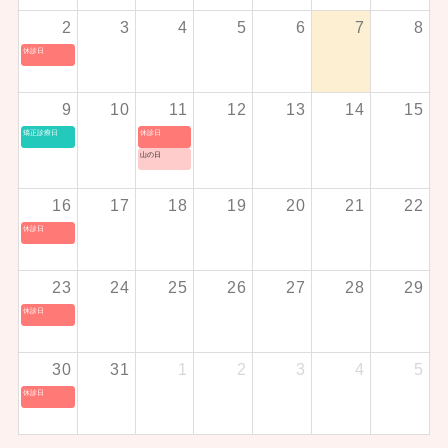
2
3
4
5
6
7
8
休診日
9
10
11
12
13
14
15
矯正診療日
休診日
山の日
16
17
18
19
20
21
22
休診日
23
24
25
26
27
28
29
休診日
30
31
1
2
3
4
5
休診日