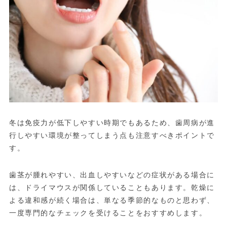
冬は免疫力が低下しやすい時期でもあるため、歯周病が進
行しやすい環境が整ってしまう点も注意すべきポイントで
す。
歯茎が腫れやすい、出血しやすいなどの症状がある場合に
は、ドライマウスが関係していることもあります。乾燥に
よる違和感が続く場合は、単なる季節的なものと思わず、
一度専門的なチェックを受けることをおすすめします。