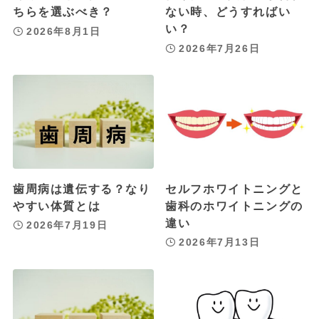
ちらを選ぶべき？
ない時、どうすればい
い？
2026年8月1日
2026年7月26日
歯周病は遺伝する？なり
セルフホワイトニングと
やすい体質とは
歯科のホワイトニングの
違い
2026年7月19日
2026年7月13日