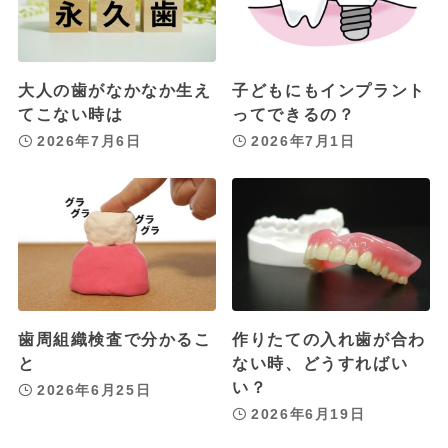
大人の歯がなかなか生え
子どもにもインプラント
てこない時は
ってできるの？
2026年7月6日
2026年7月1日
歯周組織検査で分かるこ
作りたての入れ歯が合わ
と
ない時、どうすればい
い？
2026年6月25日
2026年6月19日