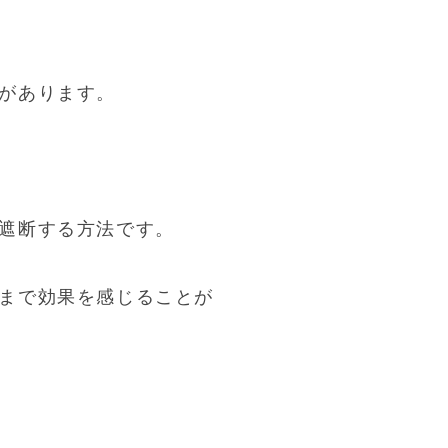
があります。
遮断する方法です。
まで効果を感じることが