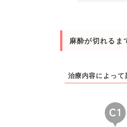
麻酔が切れるま
治療内容によって