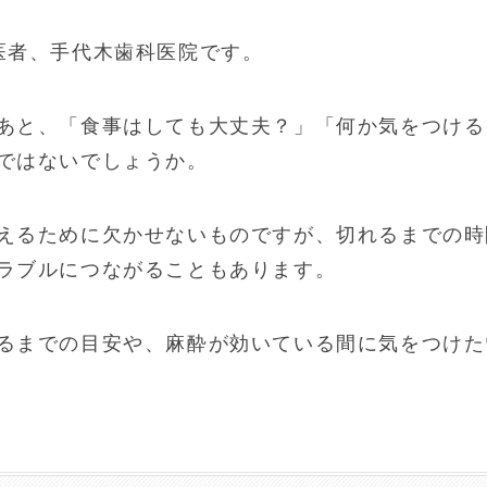
医者、手代木歯科医院です。
あと、「食事はしても大丈夫？」「何か気をつける
ではないでしょうか。
えるために欠かせないものですが、切れるまでの時
ラブルにつながることもあります。
るまでの目安や、麻酔が効いている間に気をつけた