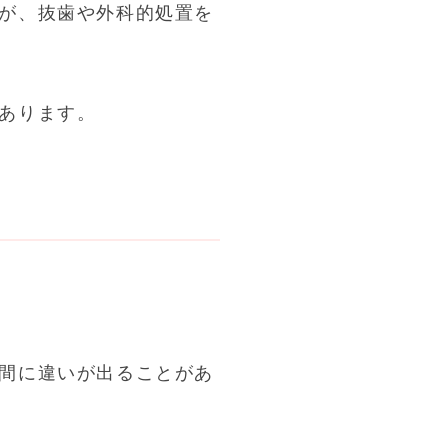
が、抜歯や外科的処置を
あります。
間に違いが出ることがあ