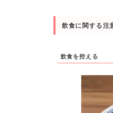
飲食に関する注
飲食を控える