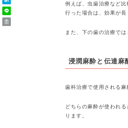
例えば、虫歯治療など比
行った場合は、効果が長
また、下の歯の治療では
浸潤麻酔と伝達麻
歯科治療で使用される麻
どちらの麻酔が使われる
ります。