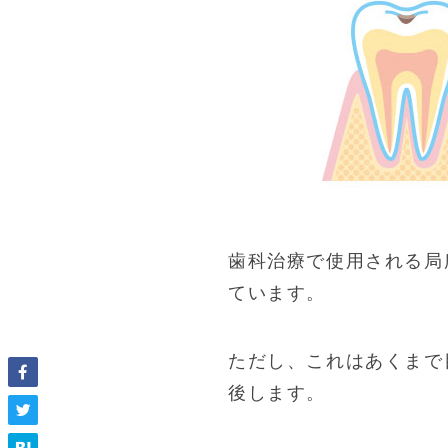
歯科治療で使用される局
ています。
ただし、これはあくまで
後します。