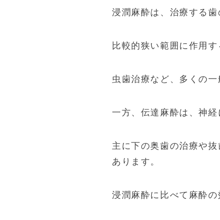
浸潤麻酔は、治療する歯
比較的狭い範囲に作用す
虫歯治療など、多くの一
一方、伝達麻酔は、神経
主に下の奥歯の治療や抜
あります。
浸潤麻酔に比べて麻酔の