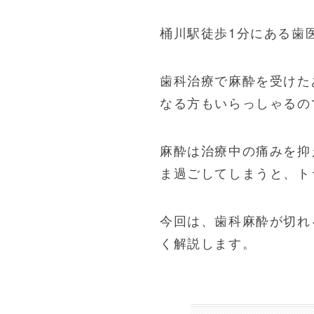
桶川駅徒歩1分にある歯
歯科治療で麻酔を受けた
なる方もいらっしゃるの
麻酔は治療中の痛みを抑
ま過ごしてしまうと、ト
今回は、歯科麻酔が切れ
く解説します。