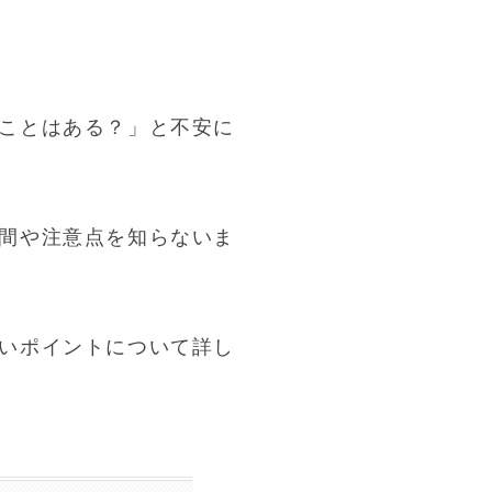
ことはある？」と不安に
間や注意点を知らないま
いポイントについて詳し