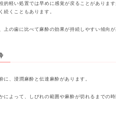
較的軽い処置では早めに感覚が戻ることがあります
く続くこともあります。
、上の歯に比べて麻酔の効果が持続しやすい傾向が
酔
酔に、浸潤麻酔と伝達麻酔があります。
かによって、しびれの範囲や麻酔が切れるまでの時