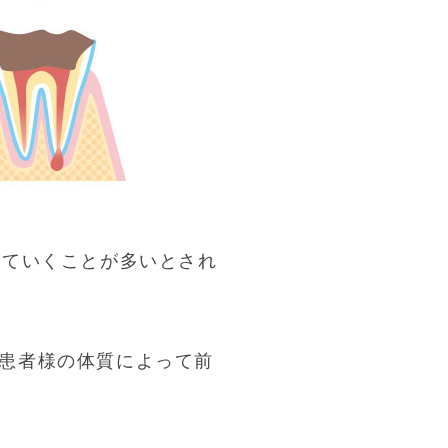
れていくことが多いとされ
患者様の体質によって前