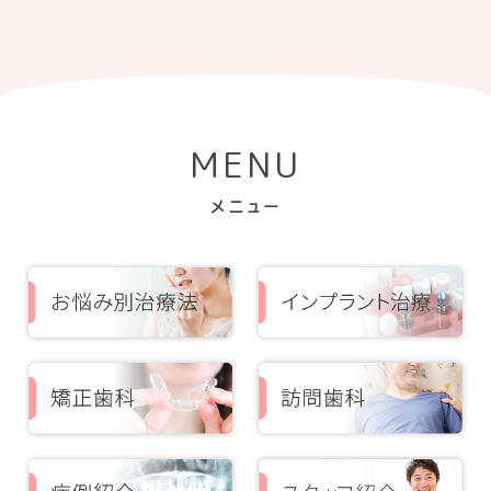
MENU
メニュー