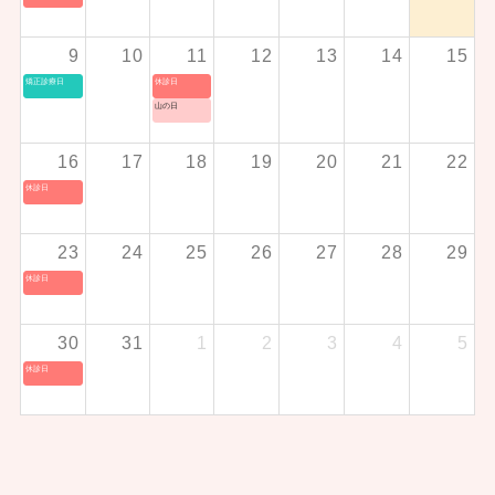
9
10
11
12
13
14
15
矯正診療日
休診日
山の日
16
17
18
19
20
21
22
休診日
23
24
25
26
27
28
29
休診日
30
31
1
2
3
4
5
休診日