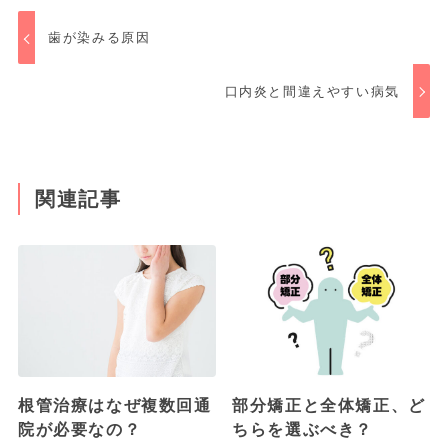
歯が染みる原因
口内炎と間違えやすい病気
関連記事
根管治療はなぜ複数回通
部分矯正と全体矯正、ど
院が必要なの？
ちらを選ぶべき？