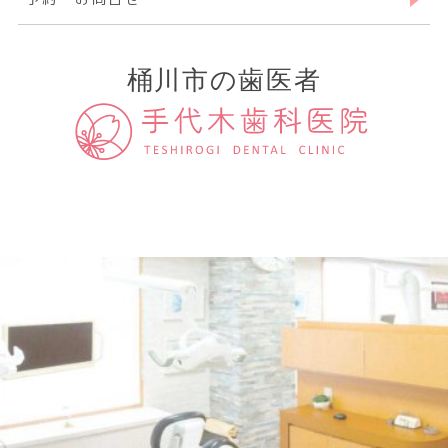
桶川市の歯医者