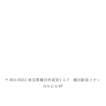
〒363-0022 埼玉県桶川市若宮1-1-7 桶川駅前メディ
カルビル3F