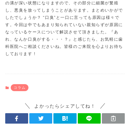
の溝が深い状態になりますので、その部分に細菌が繁殖
し、悪臭を放ってしまうことがあります。まとめいかがで
したでしょうか？ “口臭”と一口に言っても原因は様々で
す。今回は中でもあまり知られていない親知らずが原因に
なっているケースについて解説させて頂きました。『あ
れ、なんか口臭がする・・・？』と感じたら、お気軽に歯
科医院へご相談くださいね。皆様のご来院を心よりお待ち
しております！
コラム
よかったらシェアしてね！