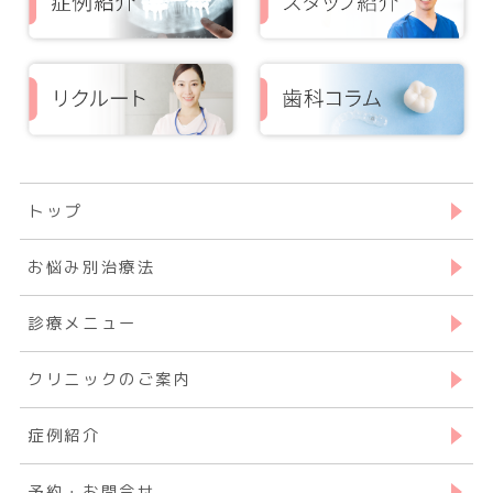
トップ
お悩み別治療法
診療メニュー
クリニックのご案内
症例紹介
予約・お問合せ