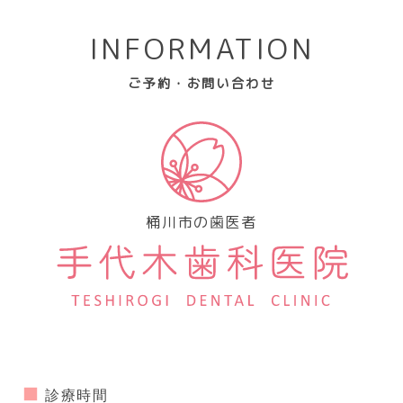
INFORMATION
ご予約・お問い合わせ
桶川市の歯医者
診療時間