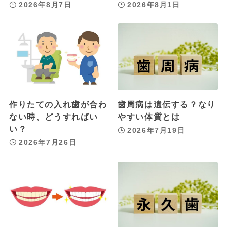
2026年8月7日
2026年8月1日
作りたての入れ歯が合わ
歯周病は遺伝する？なり
ない時、どうすればい
やすい体質とは
い？
2026年7月19日
2026年7月26日