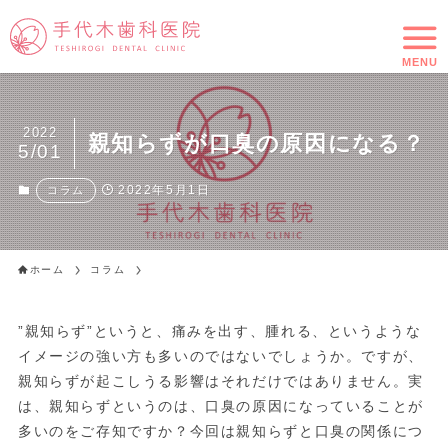
MENU
2022
親知らずが口臭の原因になる？
5/01
2022年5月1日
コラム
ホーム
コラム
”親知らず”というと、痛みを出す、腫れる、というような
イメージの強い方も多いのではないでしょうか。ですが、
親知らずが起こしうる影響はそれだけではありません。実
は、親知らずというのは、口臭の原因になっていることが
多いのをご存知ですか？今回は親知らずと口臭の関係につ