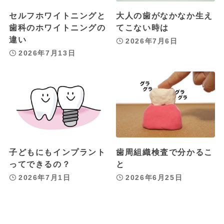
セルフホワイトニングと
大人の歯がなかなか生え
歯科のホワイトニングの
てこない時は
違い
2026年7月6日
2026年7月13日
子どもにもインプラント
歯周組織検査で分かるこ
ってできるの？
と
2026年7月1日
2026年6月25日