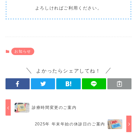
よろしければご利用ください。
お知らせ
よかったらシェアしてね！
診療時間変更のご案内
2025年 年末年始の休診日のご案内