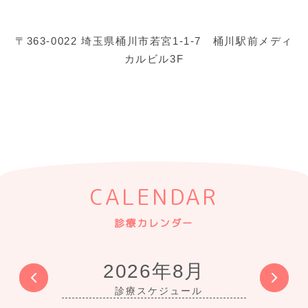
〒363-0022 埼玉県桶川市若宮1-1-7 桶川駅前メディ
カルビル3F
CALENDAR
診療カレンダー
2026年8月