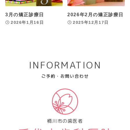
3月の矯正診療日
2026年2月の矯正診療日
2026年1月16日
2025年12月17日
INFORMATION
ご予約・お問い合わせ
桶川市の歯医者