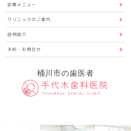
診療メニュー
クリニックのご案内
症例紹介
予約・お問合せ
桶川市の歯医者