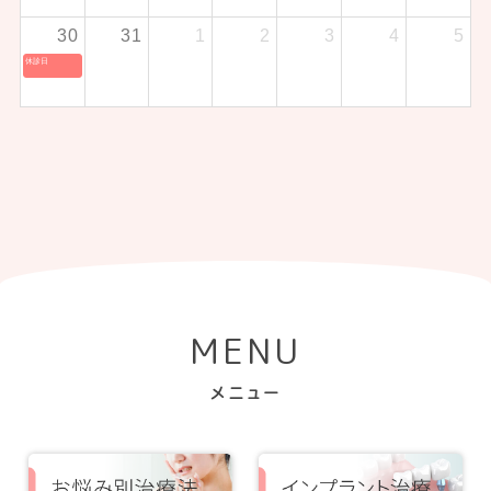
30
31
1
2
3
4
5
休診日
MENU
メニュー