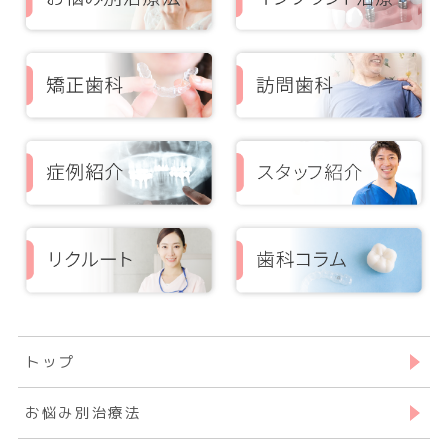
トップ
お悩み別治療法