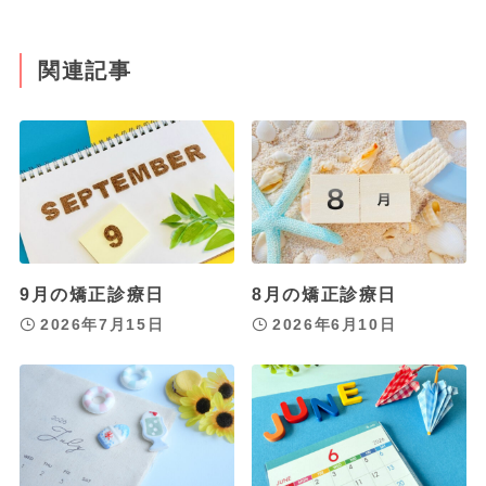
関連記事
9月の矯正診療日
8月の矯正診療日
2026年7月15日
2026年6月10日