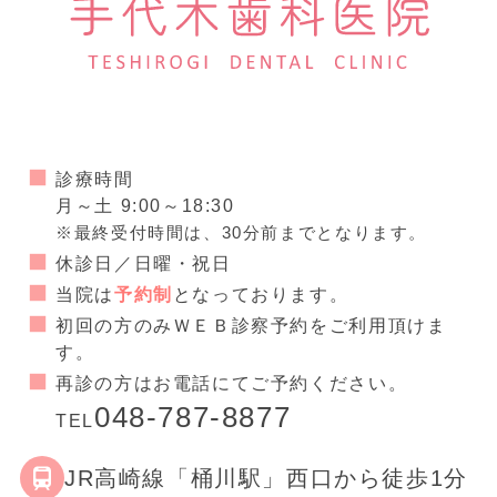
診療時間
月～土 9:00～18:30
※最終受付時間は、30分前までとなります。
休診日／日曜・祝日
当院は
予約制
となっております。
初回の方のみＷＥＢ診察予約をご利用頂けま
す。
再診の方はお電話にてご予約ください。
048-787-8877
TEL
JR高崎線「桶川駅」西口から徒歩1分