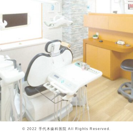
©
2022 手代木歯科医院 All Rights Reserved.