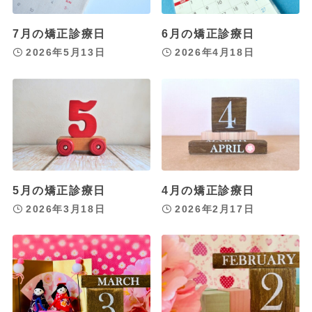
7月の矯正診療日
6月の矯正診療日
2026年5月13日
2026年4月18日
5月の矯正診療日
4月の矯正診療日
2026年3月18日
2026年2月17日