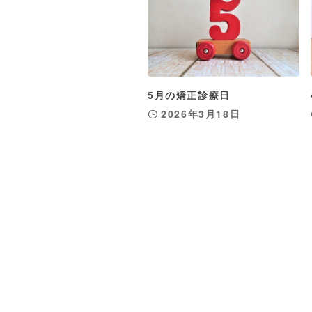
5月の矯正診療日
2026年3月18日