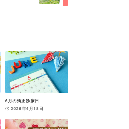
6月の矯正診療日
2026年4月18日