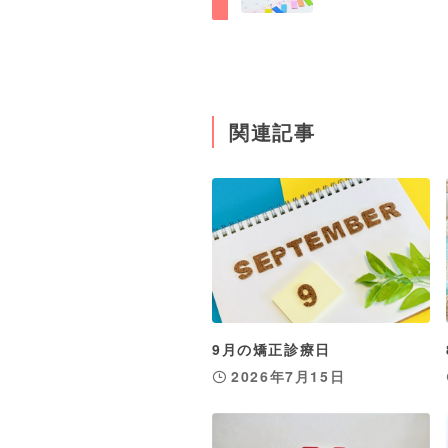
関連記事
9月の矯正診療日
2026年7月15日