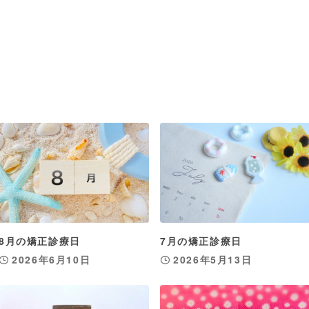
8月の矯正診療日
7月の矯正診療日
2026年6月10日
2026年5月13日