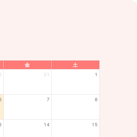
金
土
0
31
1
6
7
8
3
14
15