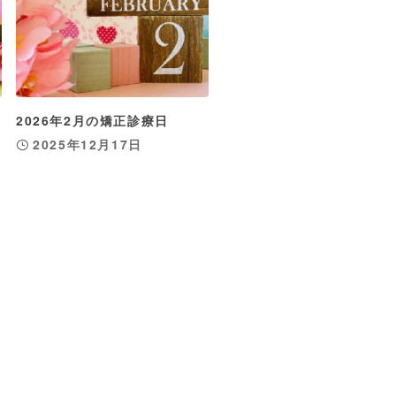
2026年2月の矯正診療日
2025年12月17日