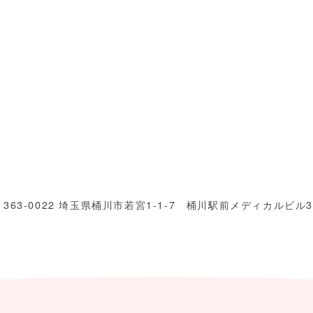
〒363-0022 埼玉県桶川市若宮1-1-7 桶川駅前メディカルビル3