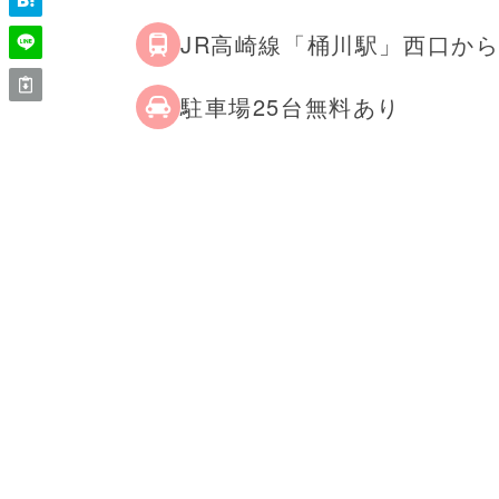
JR高崎線「桶川駅」西口から
駐車場25台無料あり