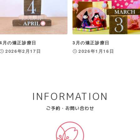
4月の矯正診療日
3月の矯正診療日
2026年2月17日
2026年1月16日
INFORMATION
ご予約・お問い合わせ