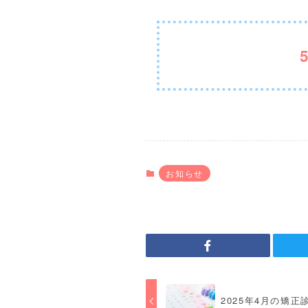
お知らせ
2025年4月の矯正