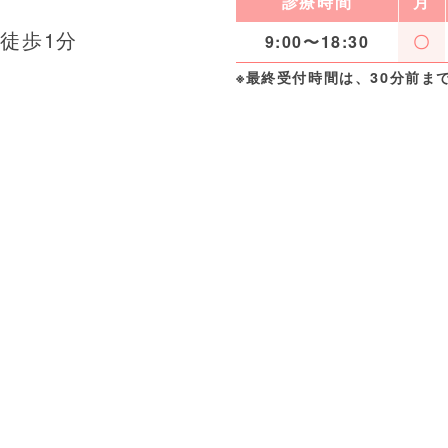
診療時間
月
徒歩1分
9:00〜18:30
〇
※最終受付時間は、30分前ま