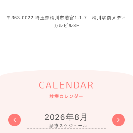
〒363-0022 埼玉県桶川市若宮1-1-7 桶川駅前メディ
カルビル3F
CALENDAR
診療カレンダー
2026年8月