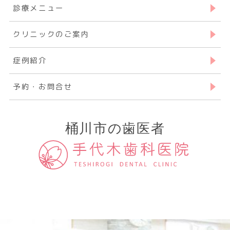
診療メニュー
クリニックのご案内
症例紹介
予約・お問合せ
桶川市の歯医者