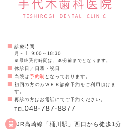
診療時間
月～土 9:00～18:30
※最終受付時間は、30分前までとなります。
休診日／日曜・祝日
当院は
予約制
となっております。
初回の方のみＷＥＢ診察予約をご利用頂けま
す。
再診の方はお電話にてご予約ください。
048-787-8877
TEL
JR高崎線「桶川駅」西口から徒歩1分