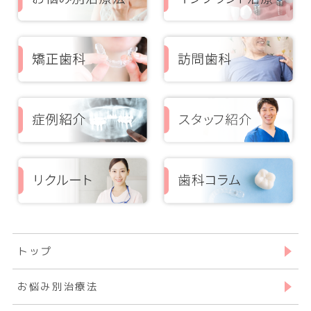
トップ
お悩み別治療法