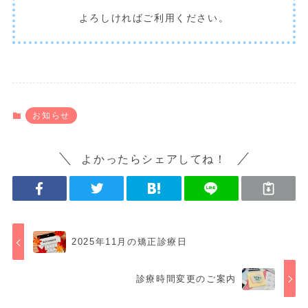
よろしければご利用ください。
お知らせ
よかったらシェアしてね！
2025年11月の矯正診療日
診療時間変更のご案内