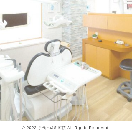
©
2022 手代木歯科医院 All Rights Reserved.