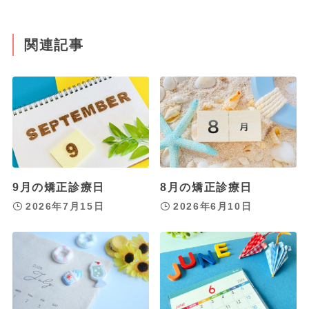
関連記事
9月の矯正診療日
8月の矯正診療日
2026年7月15日
2026年6月10日