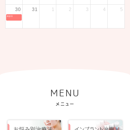
30
31
1
2
3
4
5
休診日
MENU
メニュー