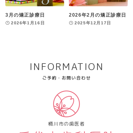
3月の矯正診療日
2026年2月の矯正診療日
2026年1月16日
2025年12月17日
INFORMATION
ご予約・お問い合わせ
桶川市の歯医者