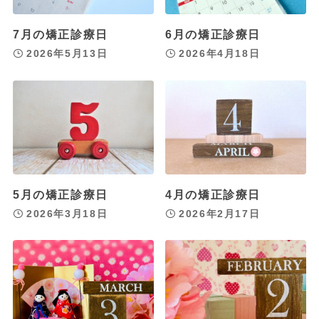
7月の矯正診療日
6月の矯正診療日
2026年5月13日
2026年4月18日
5月の矯正診療日
4月の矯正診療日
2026年3月18日
2026年2月17日