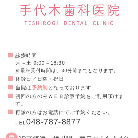
診療時間
月～土 9:00～18:30
※最終受付時間は、30分前までとなります。
休診日／日曜・祝日
当院は
予約制
となっております。
初回の方のみＷＥＢ診察予約をご利用頂けま
す。
再診の方はお電話にてご予約ください。
048-787-8877
TEL