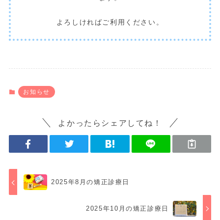
よろしければご利用ください。
お知らせ
よかったらシェアしてね！
2025年8月の矯正診療日
2025年10月の矯正診療日