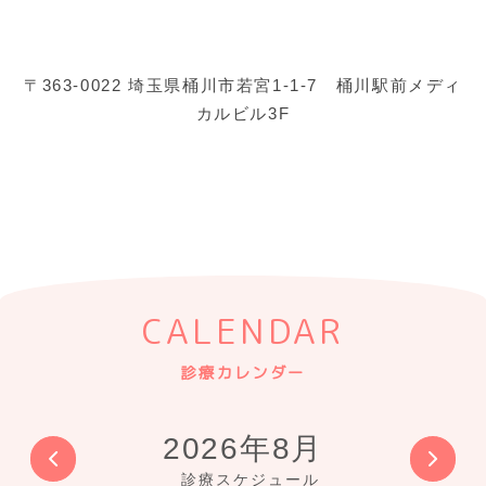
〒363-0022 埼玉県桶川市若宮1-1-7 桶川駅前メディ
カルビル3F
CALENDAR
診療カレンダー
2026年8月