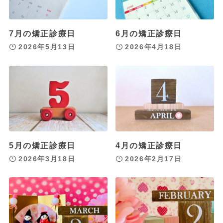
7月の矯正診療日
6月の矯正診療日
2026年5月13日
2026年4月18日
5月の矯正診療日
4月の矯正診療日
2026年3月18日
2026年2月17日