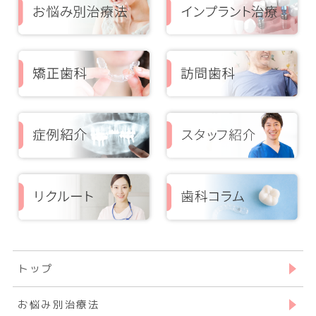
トップ
お悩み別治療法