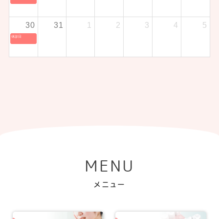
30
31
1
2
3
4
5
休診日
MENU
メニュー