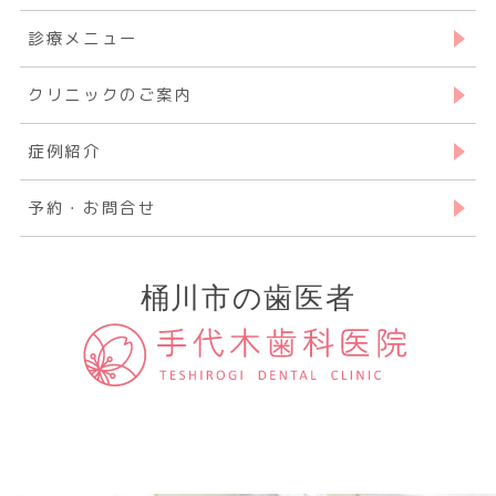
診療メニュー
クリニックのご案内
症例紹介
予約・お問合せ
桶川市の歯医者