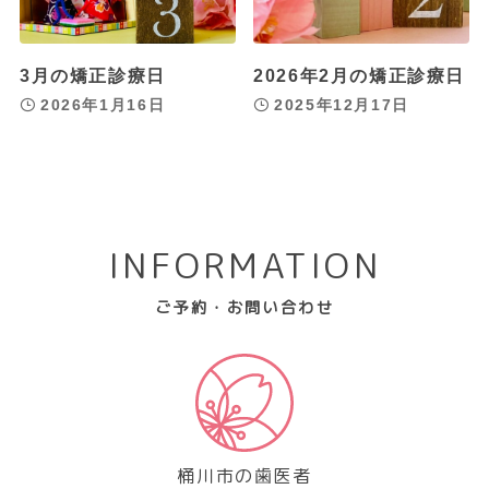
3月の矯正診療日
2026年2月の矯正診療日
2026年1月16日
2025年12月17日
INFORMATION
ご予約・お問い合わせ
桶川市の歯医者