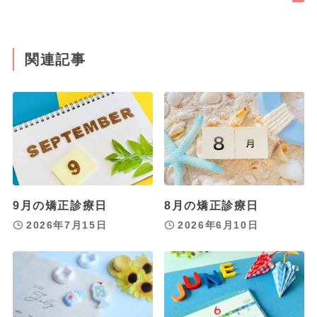
関連記事
9月の矯正診療日
8月の矯正診療日
2026年7月15日
2026年6月10日