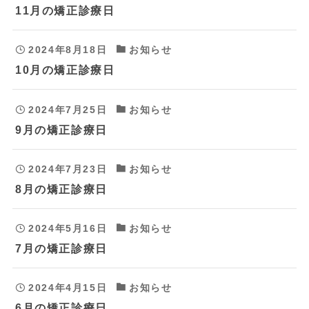
11月の矯正診療日
2024年8月18日
お知らせ
10月の矯正診療日
2024年7月25日
お知らせ
9月の矯正診療日
2024年7月23日
お知らせ
8月の矯正診療日
2024年5月16日
お知らせ
7月の矯正診療日
2024年4月15日
お知らせ
6月の矯正診療日