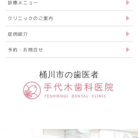
診療メニュー
クリニックのご案内
症例紹介
予約・お問合せ
桶川市の歯医者