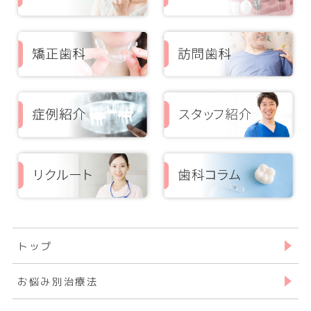
トップ
お悩み別治療法