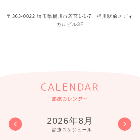
〒363-0022 埼玉県桶川市若宮1-1-7 桶川駅前メディ
カルビル3F
CALENDAR
診療カレンダー
2026年8月