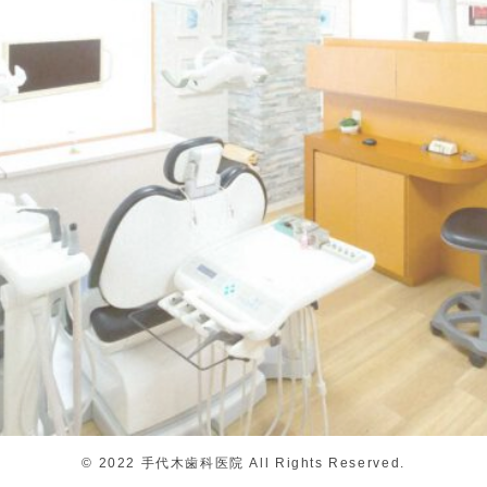
©
2022 手代木歯科医院 All Rights Reserved.