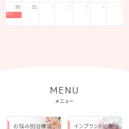
30
31
1
2
3
4
5
休診日
MENU
メニュー