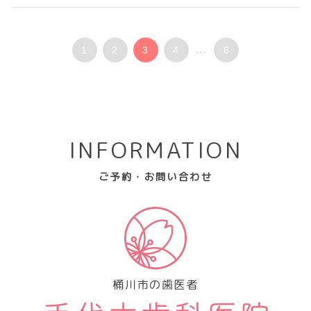
1
2
3
4
...
6
INFORMATION
ご予約・お問い合わせ
桶川市の歯医者