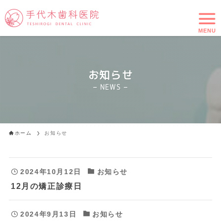
MENU
お知らせ
– NEWS –
ホーム
お知らせ
2024年10月12日
お知らせ
12月の矯正診療日
2024年9月13日
お知らせ